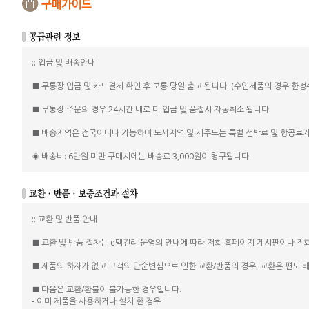
:: 입금 및 배송안내
■ 무통장 입금 및 카드결제 확인 후 보통 당일 출고 됩니다. (수입제품의 경우 한
■ 무통장 주문의 경우 24시간 내로 미 입금 및 품절시 자동취소 됩니다.
■ 배송지역은 전국어디나 가능하며 도서지역 및 제주도는 특별 선박료 및 항공료가
◈ 배송비: 6만원 미만 구매시에는 배송료 3,000원이 청구됩니다.
:: 교환 및 반품 안내
■ 교환 및 반품 절차는 e맥킨리 운영의 안내에 따라 저희 홈페이지 게시판이나 전
■ 제품의 하자가 없고 고객의 단순변심으로 인한 교환/반품의 경우, 교환은 편도 배송비
■ 다음은 교환/환불이 불가능한 경우입니다.
- 이미 제품을 사용하거나 설치 한 경우