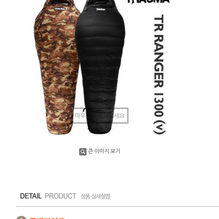
마우스를 올려보세요
큰 이미지 보기