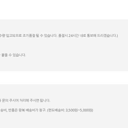
정수량 입고되므로 조기품절 될 수 있습니다. 품절시 24시간 내로 통보해 드리겠습니다.)
 붙을 수 있습니다.
화 문의 주시어 처리해 주시면 됩니다.
, 반품은 왕복 배송비가 청구. (편도배송비: 3,500원~5,000원)