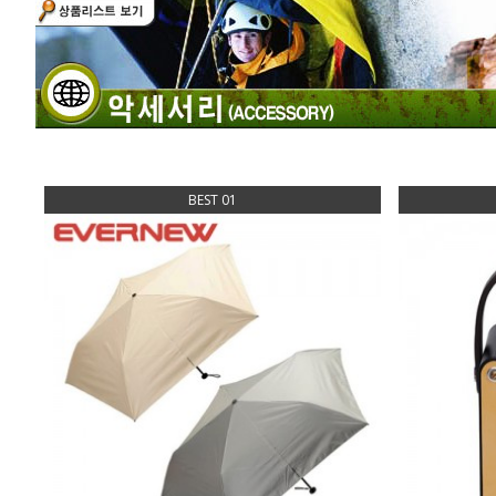
BEST 01