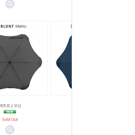
메트로 2 우산
라이트 쿠페 우산
Sold Out
Sold Out