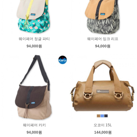
웨이페어 정글 파티
웨이페어 잉크 리프
94,000원
94,000원
웨이페어 카키
오코이 15L
94,000원
144,000원