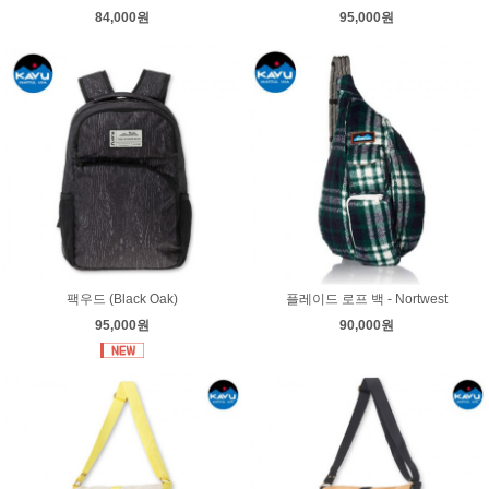
84,000원
95,000원
팩우드 (Black Oak)
플레이드 로프 백 - Nortwest
95,000원
90,000원