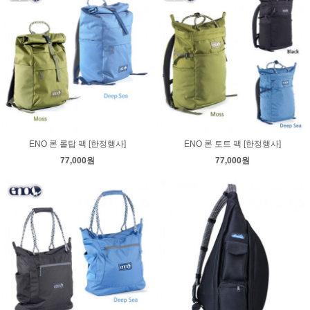
ENO 론 롤탑 팩 [한정행사]
ENO 론 토트 팩 [한정행사]
77,000원
77,000원