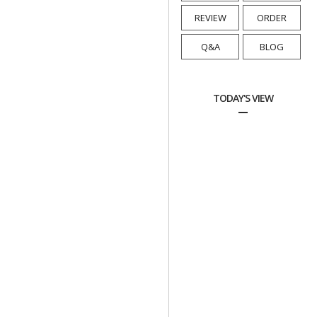
REVIEW
ORDER
Q&A
BLOG
TODAY'S VIEW