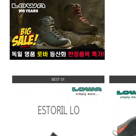
BEST 01