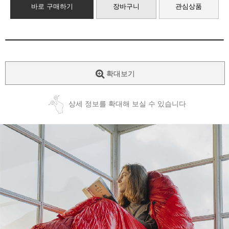
바로 구매하기
장바구니
관심상품
확대보기
상세 정보를 확대해 보실 수 있습니다