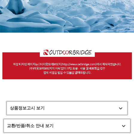
상품정보고시 보기
교환/반품/취소 안내 보기