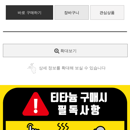
바로 구매하기
장바구니
관심상품
확대보기
상세 정보를 확대해 보실 수 있습니다