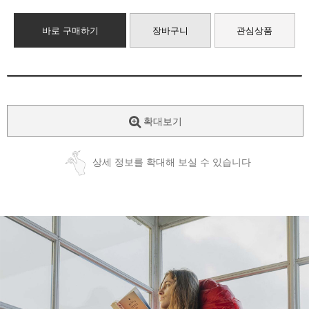
바로 구매하기
장바구니
관심상품
확대보기
상세 정보를 확대해 보실 수 있습니다