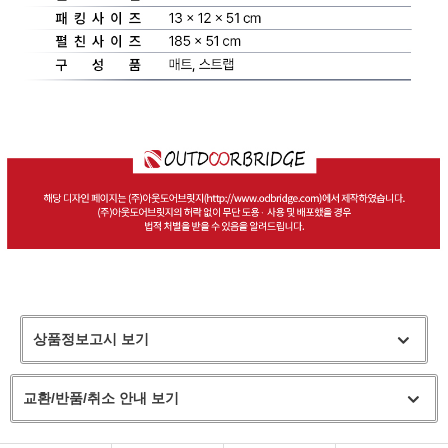
상품정보고시 보기
교환/반품/취소 안내 보기