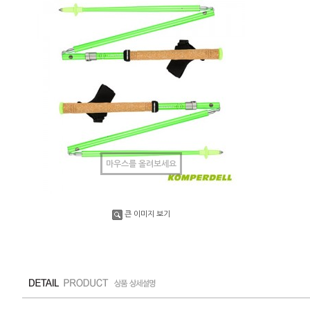
마우스를 올려보세요
큰 이미지 보기