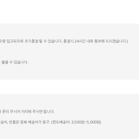
정수량 입고되므로 조기품절 될 수 있습니다. 품절시 24시간 내로 통보해 드리겠습니다.)
 붙을 수 있습니다.
화 문의 주시어 처리해 주시면 됩니다.
, 반품은 왕복 배송비가 청구. (편도배송비: 3,500원~5,000원)