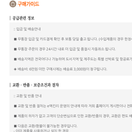
:: 입금 및 배송안내
■ 무통장 입금 및 카드결제 확인 후 보통 당일 출고 됩니다. (수입제품의 경우 한
■ 무통장 주문의 경우 24시간 내로 미 입금 및 품절시 자동취소 됩니다.
■ 배송지역은 전국어디나 가능하며 도서지역 및 제주도는 특별 선박료 및 항공료가
◈ 배송비: 6만원 미만 구매시에는 배송료 3,000원이 청구됩니다.
:: 교환 및 반품 안내
■ 교환 및 반품 절차는 e맥킨리 운영의 안내에 따라 저희 홈페이지 게시판이나 전
■ 제품의 하자가 없고 고객의 단순변심으로 인한 교환/반품의 경우, 교환은 편도 배송비
■ 다음은 교환/환불이 불가능한 경우입니다.
- 이미 제품을 사용하거나 설치 한 경우