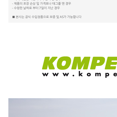
- 제품의 포장 손상 및 가격표나 태그를 땐 경우
- 수령한 날짜로 부터 7일이 지난 경우
■ 본사는 공식 수입정품으로 보증 및 AS가 가능합니다