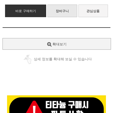
바로 구매하기
장바구니
관심상품
확대보기
상세 정보를 확대해 보실 수 있습니다