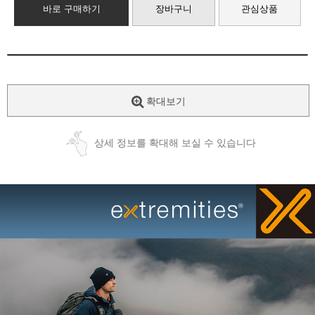
바로 구매하기
장바구니
관심상품
확대보기
상세 정보를 확대해 보실 수 있습니다