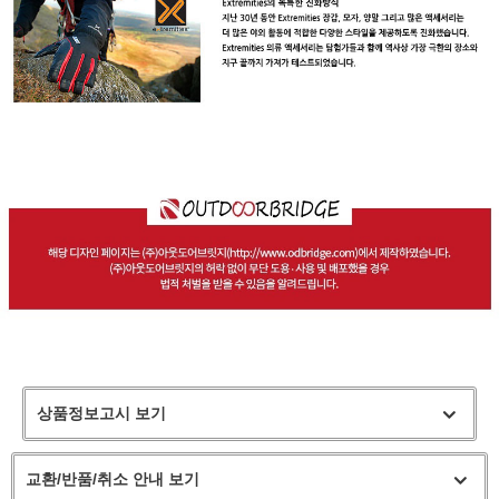
상품정보고시 보기
교환/반품/취소 안내 보기