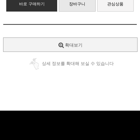
바로 구매하기
장바구니
관심상품
확대보기
상세 정보를 확대해 보실 수 있습니다