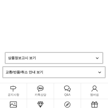
상품정보고시 보기
교환/반품/취소 안내 보기
공지사항
카톡상담
Q&A
멤버쉽