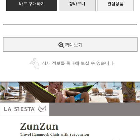
바로 구매하기
장바구니
관심상품
확대보기
상세 정보를 확대해 보실 수 있습니다