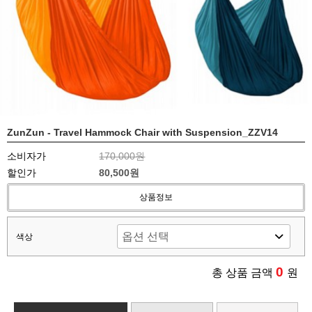
ZunZun - Travel Hammock Chair with Suspension_ZZV14
소비자가
170,000원
할인가
80,500원
상품정보
색상
0
총 상품 금액
원