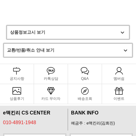
상품정보고시 보기
교환/반품/취소 안내 보기
공지사항
카톡상담
Q&A
멤버쉽
상품후기
카드 무이자
배송조회
이벤트
e맥킨리 CS CENTER
BANK INFO
010-4891-1948
예금주 : e맥킨리(김희진)