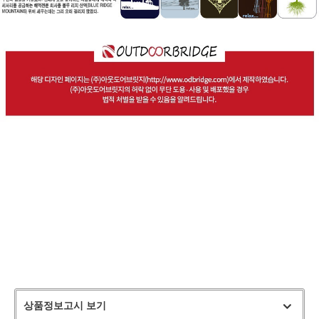
상품정보고시 보기