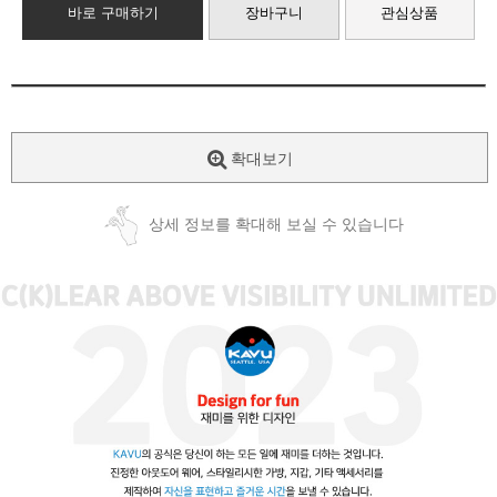
바로 구매하기
장바구니
관심상품
확대보기
상세 정보를 확대해 보실 수 있습니다