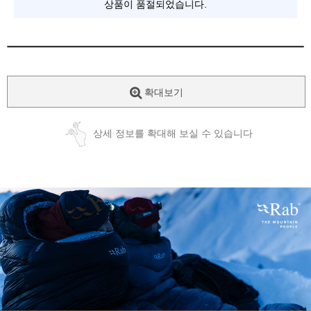
상품이 품절되었습니다.
확대보기
상세 정보를 확대해 보실 수 있습니다