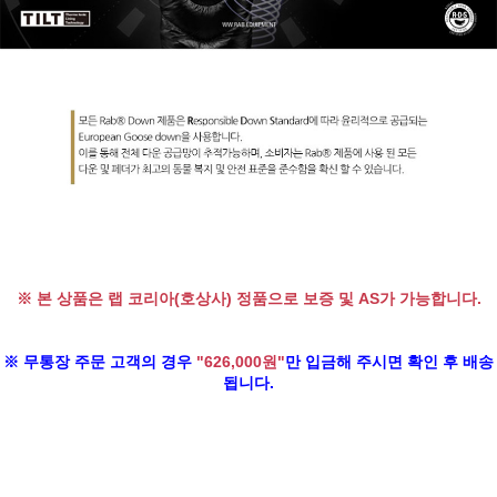
※ 본 상품은 랩 코리아(호상사) 정품으로 보증 및 AS가 가능합니다.
※ 무통장 주문 고객의 경우
"626,000원"
만 입금해 주시면 확인 후 배송
됩니다.