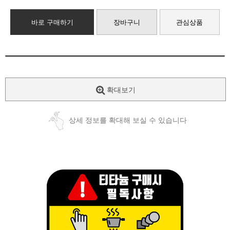
바로 구매하기
장바구니
관심상품
확대보기
상세 정보를 확대해 보실 수 있습니다