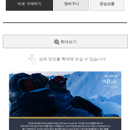
바로 구매하기
장바구니
관심상품
확대보기
상세 정보를 확대해 보실 수 있습니다