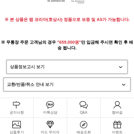
※ 본 상품은 랩 코리아(호상사) 정품으로 보증 및 AS가 가능합니다.
※ 무통장 주문 고객님의 경우
"659,000원"
만 입금해 주시면 확인 후 배
송 됩니다.
상품정보고시 보기
교환/반품/취소 안내 보기
공지사항
카톡상담
Q&A
멤버쉽
상품후기
카드 무이자
배송조회
이벤트