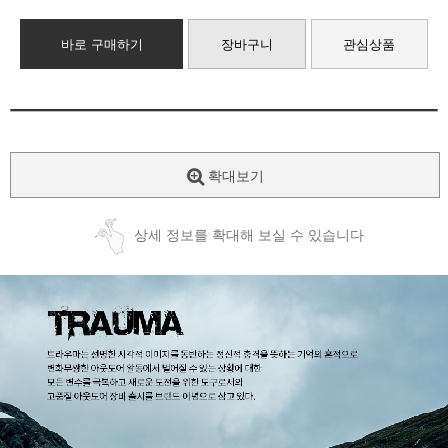
바로 구매하기
장바구니
관심상품
확대보기
상세 정보를 확대해 보실 수 있습니다