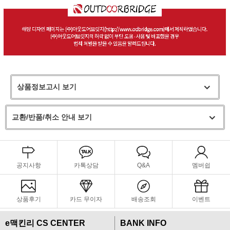
상품정보고시 보기
교환/반품/취소 안내 보기
공지사항
카톡상담
Q&A
멤버쉽
상품후기
카드 무이자
배송조회
이벤트
e맥킨리 CS CENTER
BANK INFO