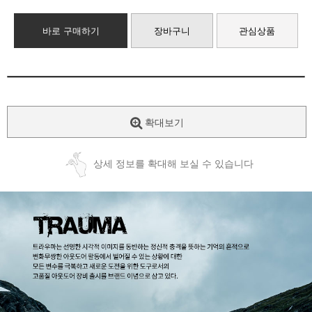
바로 구매하기
장바구니
관심상품
확대보기
상세 정보를 확대해 보실 수 있습니다