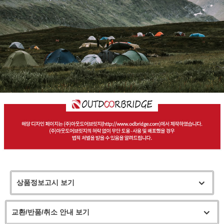
상품정보고시 보기
교환/반품/취소 안내 보기