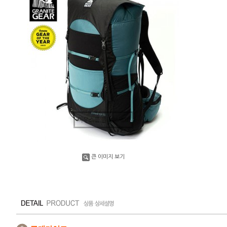
마우스를 올려보세요
큰 이미지 보기