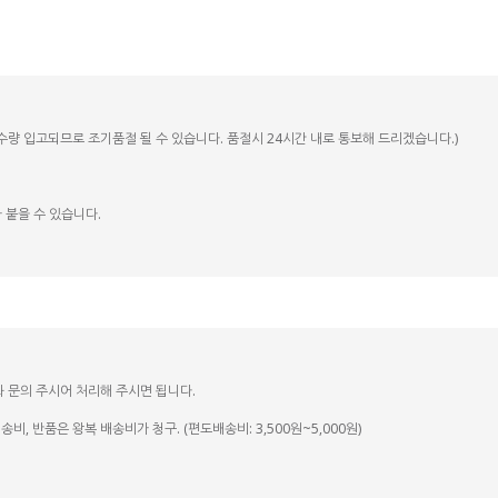
정수량 입고되므로 조기품절 될 수 있습니다. 품절시 24시간 내로 통보해 드리겠습니다.)
 붙을 수 있습니다.
화 문의 주시어 처리해 주시면 됩니다.
, 반품은 왕복 배송비가 청구. (편도배송비: 3,500원~5,000원)