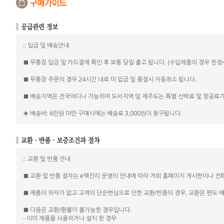
:: 입금 및 배송안내
■ 무통장 입금 및 카드결제 확인 후 보통 당일 출고 됩니다. (수입제품의 경우 한
■ 무통장 주문의 경우 24시간 내로 미 입금 및 품절시 자동취소 됩니다.
■ 배송지역은 전국어디나 가능하며 도서지역 및 제주도는 특별 선박료 및 항공료가
◈ 배송비: 6만원 미만 구매시에는 배송료 3,000원이 청구됩니다.
:: 교환 및 반품 안내
■ 교환 및 반품 절차는 e맥킨리 운영의 안내에 따라 저희 홈페이지 게시판이나 전
■ 제품의 하자가 없고 고객의 단순변심으로 인한 교환/반품의 경우, 교환은 편도 배송비
■ 다음은 교환/환불이 불가능한 경우입니다.
- 이미 제품을 사용하거나 설치 한 경우