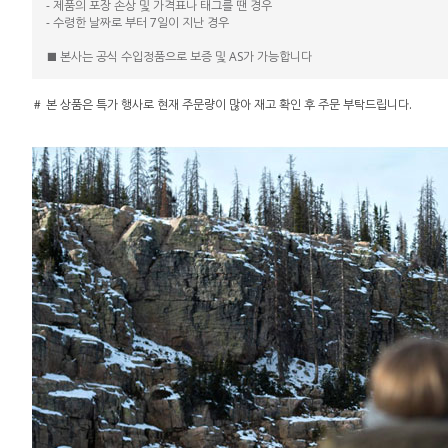
- 제품의 포장 손상 및 가격표나 태그를 땐 경우
- 수령한 날짜로 부터 7일이 지난 경우
■ 본사는 공식 수입정품으로 보증 및 AS가 가능합니다
＃ 본 상품은 특가 행사로 현재 주문량이 많아 재고 확인 후 주문 부탁드립니다.