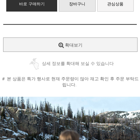
바로 구매하기
장바구니
관심상품
확대보기
상세 정보를 확대해 보실 수 있습니다
＃ 본 상품은 특가 행사로 현재 주문량이 많아 재고 확인 후 주문 부탁드
립니다.