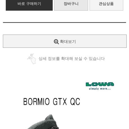
바로 구매하기
장바구니
관심상품
확대보기
상세 정보를 확대해 보실 수 있습니다