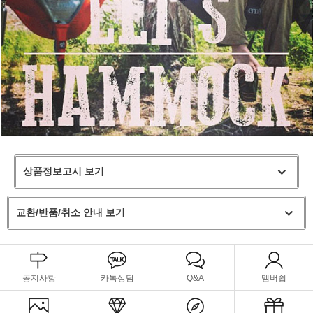
상품정보고시 보기
교환/반품/취소 안내 보기
공지사항
카톡상담
Q&A
멤버쉽