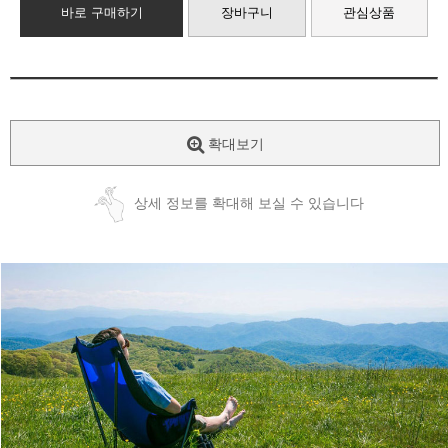
바로 구매하기
장바구니
관심상품
확대보기
상세 정보를 확대해 보실 수 있습니다